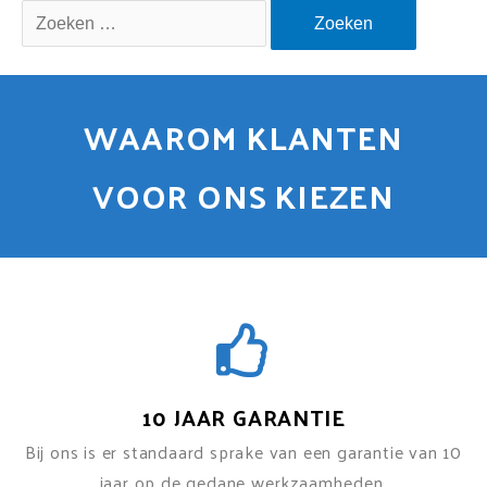
WAAROM KLANTEN
VOOR ONS KIEZEN
10 JAAR GARANTIE
Bij ons is er standaard sprake van een garantie van 10
jaar op de gedane werkzaamheden.