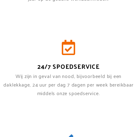
24/7 SPOEDSERVICE
Wij zijn in geval van nood, bijvoorbeeld bij een
daklekkage, 24 uur per dag 7 dagen per week bereikbaar
middels onze spoedservice.