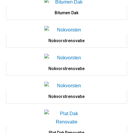
Bitumen Dak
Nokvorstrenovatie
Nokvorstrenovatie
Nokvorstrenovatie
Plat Dak Renovatie