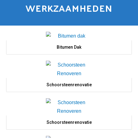
WERKZAAMHEDEN
Bitumen Dak
Schoorsteenrenovatie
Schoorsteenrenovatie