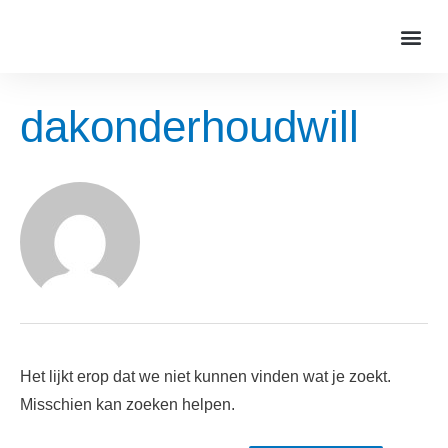
dakonderhoudwill
Het lijkt erop dat we niet kunnen vinden wat je zoekt.
Misschien kan zoeken helpen.