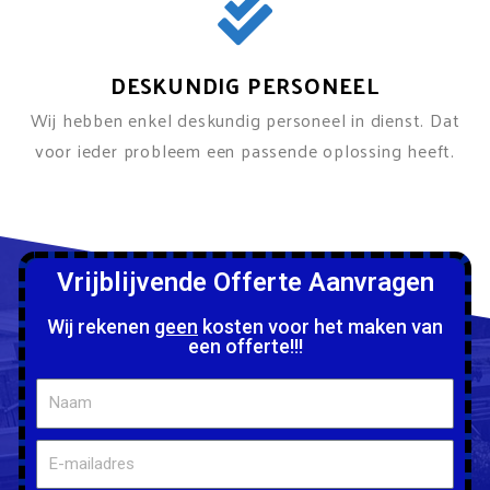
DESKUNDIG PERSONEEL
Wij hebben enkel deskundig personeel in dienst. Dat
voor ieder probleem een passende oplossing heeft.
Vrijblijvende Offerte Aanvragen
Wij rekenen
geen
kosten voor het maken van
een offerte!!!